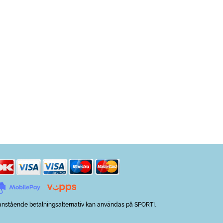
nstående betalningsalternativ kan användas på SPORTI.