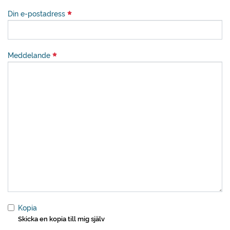
Din e-postadress
Meddelande
Kopia
Skicka en kopia till mig själv