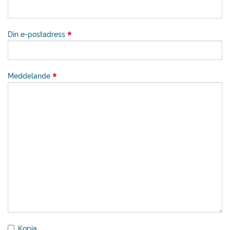
Din e-postadress
Meddelande
Kopia