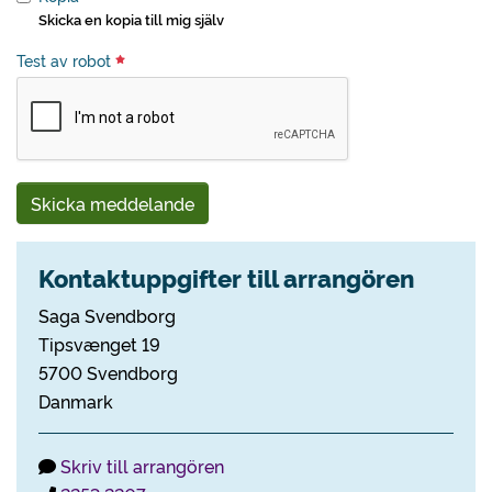
Skicka en kopia till mig själv
Test av robot
Skicka meddelande
Kontaktuppgifter till arrangören
Saga Svendborg
Tipsvænget 19
5700 Svendborg
Danmark
Skriv till arrangören