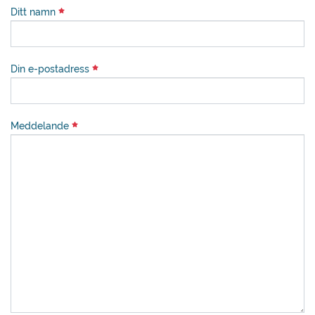
Ditt namn
Din e-postadress
Meddelande