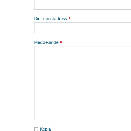
Din e-postadress
Meddelande
Kopia