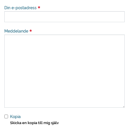
Din e-postadress
Meddelande
Kopia
Skicka en kopia till mig själv