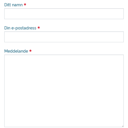
Ditt namn
Din e-postadress
Meddelande