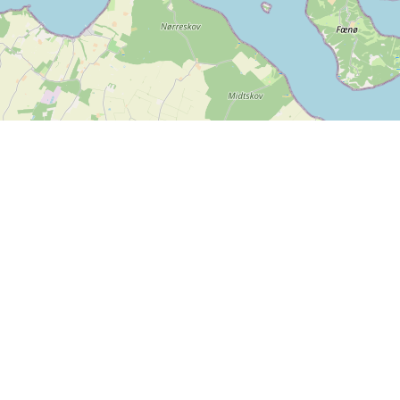
Kontakta oss