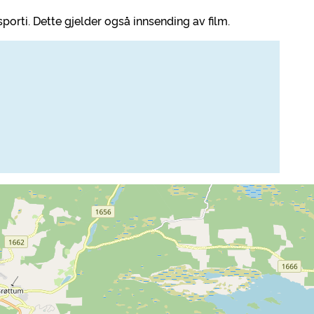
orti. Dette gjelder også innsending av film.