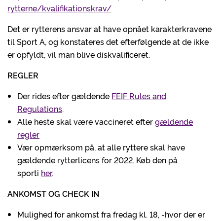
rytterne/kvalifikationskrav/
Det er rytterens ansvar at have opnået karakterkravene
til Sport A, og konstateres det efterfølgende at de ikke
er opfyldt, vil man blive diskvalificeret.
REGLER
Der rides efter gældende
FEIF Rules and
Regulations
.
Alle heste skal være vaccineret efter
gældende
regler
Vær opmærksom på, at alle ryttere skal have
gældende rytterlicens for 2022. Køb den på
sporti
her
.
ANKOMST OG CHECK IN
Mulighed for ankomst fra fredag kl. 18, -hvor der er