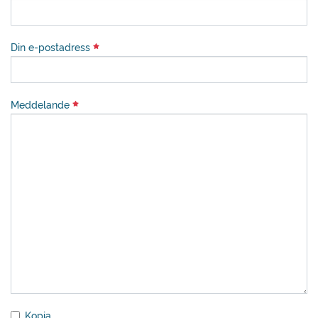
Din e-postadress
Meddelande
Kopia