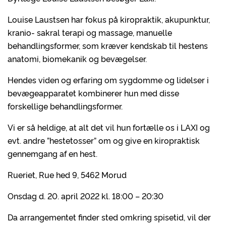
Louise Laustsen har fokus på kiropraktik, akupunktur,
kranio- sakral terapi og massage, manuelle
behandlingsformer, som kræver kendskab til hestens
anatomi, biomekanik og bevægelser.
Hendes viden og erfaring om sygdomme og lidelser i
bevægeapparatet kombinerer hun med disse
forskellige behandlingsformer.
Vi er så heldige, at alt det vil hun fortælle os i LAXI og
evt. andre ”hestetosser” om og give en kiropraktisk
gennemgang af en hest.
Rueriet, Rue hed 9, 5462 Morud
Onsdag d. 20. april 2022 kl. 18:00 – 20:30
Da arrangementet finder sted omkring spisetid, vil der