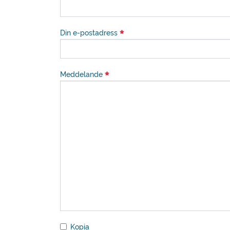
Din e-postadress
Meddelande
Kopia