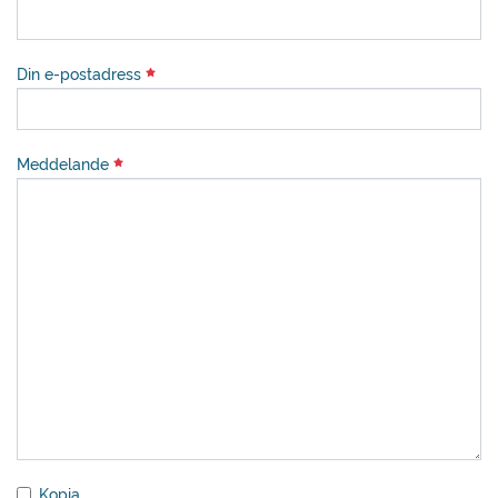
Din e-postadress
Meddelande
Kopia