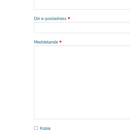
Din e-postadress
Meddelande
Kopia