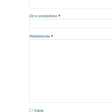
Din e-postadress
Meddelande
Kopia