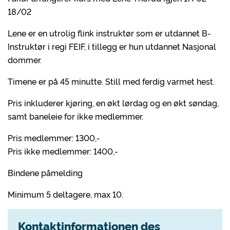
18/02
Lene er en utrolig flink instruktør som er utdannet B-
Instruktør i regi FEIF, i tillegg er hun utdannet Nasjonal
dommer.
Timene er på 45 minutte. Still med ferdig varmet hest.
Pris inkluderer kjøring, en økt lørdag og en økt søndag,
samt baneleie for ikke medlemmer.
Pris medlemmer: 1300,-
Pris ikke medlemmer: 1400,-
Bindene påmelding
Minimum 5 deltagere, max 10.
Kontaktinformationen des