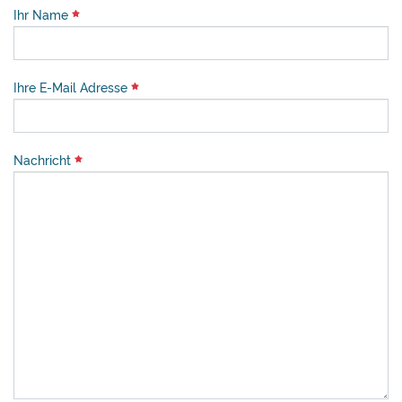
Ihr Name
Ihre E-Mail Adresse
Nachricht