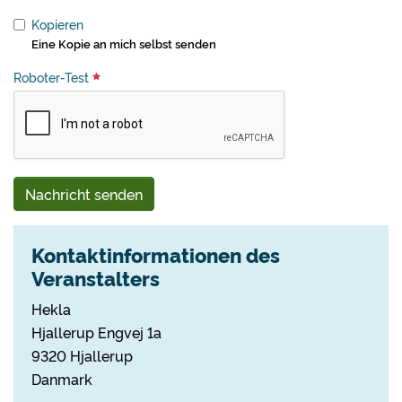
Kopieren
Eine Kopie an mich selbst senden
Roboter-Test
Nachricht senden
Kontaktinformationen des
Veranstalters
Hekla
Hjallerup Engvej 1a
9320 Hjallerup
Danmark