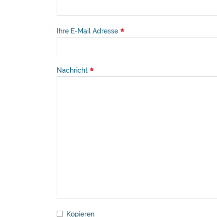
Ihre E-Mail Adresse
Nachricht
Kopieren