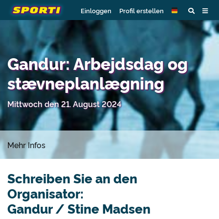
Einloggen
Profil erstellen
Gandur: Arbejdsdag og
stævneplanlægning
Mittwoch den 21. August 2024
Mehr Infos
Schreiben Sie an den
Organisator:
Gandur / Stine Madsen