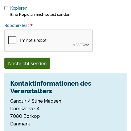
Kopieren
Eine Kopie an mich selbst senden
Roboter-Test
Nachricht senden
Kontaktinformationen des
Veranstalters
Gandur / Stine Madsen
Damkærvej 4
7080 Børkop
Danmark