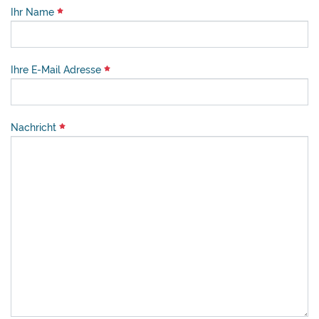
Ihr Name
Ihre E-Mail Adresse
Nachricht