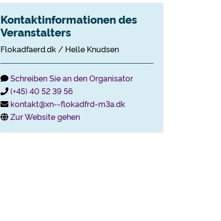
Kontaktinformationen des
Veranstalters
Flokadfaerd.dk / Helle Knudsen
Schreiben Sie an den Organisator
(+45) 40 52 39 56
kontakt@xn--flokadfrd-m3a.dk
Zur Website gehen