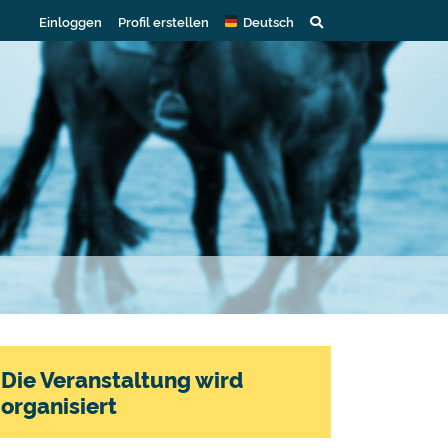
Einloggen
Profil erstellen
Deutsch
Die Veranstaltung wird
organisiert