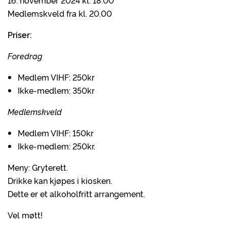
16. november 2024 kl. 18.00
Medlemskveld fra kl. 20.00
Priser:
Foredrag
Medlem VIHF: 250kr
Ikke-medlem: 350kr
Medlemskveld
Medlem VIHF: 150kr
Ikke-medlem: 250kr.
Meny: Gryterett.
Drikke kan kjøpes i kiosken.
Dette er et alkoholfritt arrangement.
Vel møtt!