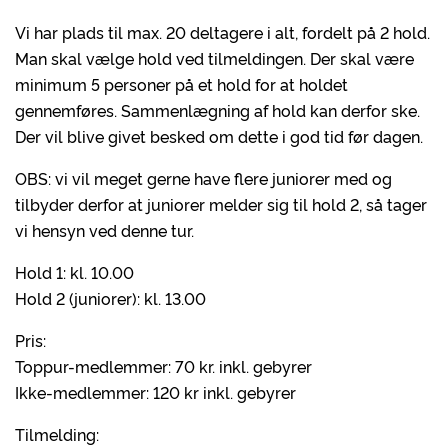
Vi har plads til max. 20 deltagere i alt, fordelt på 2 hold.
Man skal vælge hold ved tilmeldingen. Der skal være
minimum 5 personer på et hold for at holdet
gennemføres. Sammenlægning af hold kan derfor ske.
Der vil blive givet besked om dette i god tid før dagen.
OBS: vi vil meget gerne have flere juniorer med og
tilbyder derfor at juniorer melder sig til hold 2, så tager
vi hensyn ved denne tur.
Hold 1: kl. 10.00
Hold 2 (juniorer): kl. 13.00
Pris:
Toppur-medlemmer: 70 kr. inkl. gebyrer
Ikke-medlemmer: 120 kr inkl. gebyrer
Tilmelding: