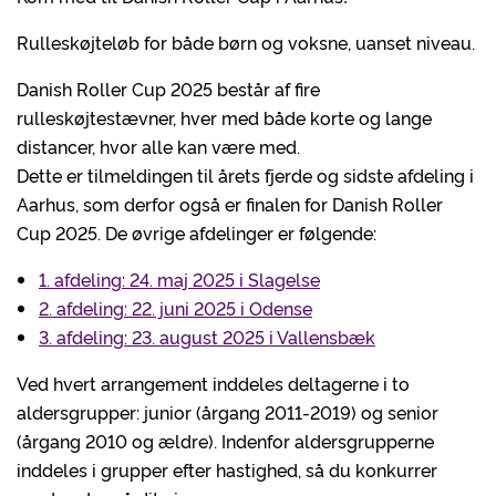
Rulleskøjteløb for både børn og voksne, uanset niveau.
Danish Roller Cup 2025 består af fire
rulleskøjtestævner, hver med både korte og lange
distancer, hvor alle kan være med.
Dette er tilmeldingen til årets fjerde og sidste afdeling i
Aarhus, som derfor også er finalen for Danish Roller
Cup 2025. De øvrige afdelinger er følgende:
1. afdeling: 24. maj 2025 i Slagelse
2. afdeling: 22. juni 2025 i Odense
3. afdeling: 23. august 2025 i Vallensbæk
Ved hvert arrangement inddeles deltagerne i to
aldersgrupper: junior (årgang 2011-2019) og senior
(årgang 2010 og ældre). Indenfor aldersgrupperne
inddeles i grupper efter hastighed, så du konkurrer