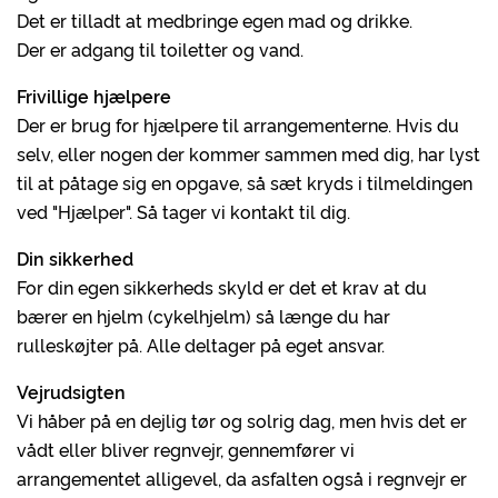
Det er tilladt at medbringe egen mad og drikke.
Der er adgang til toiletter og vand.
Frivillige hjælpere
Der er brug for hjælpere til arrangementerne. Hvis du
selv, eller nogen der kommer sammen med dig, har lyst
til at påtage sig en opgave, så sæt kryds i tilmeldingen
ved "Hjælper". Så tager vi kontakt til dig.
Din sikkerhed
For din egen sikkerheds skyld er det et krav at du
bærer en hjelm (cykelhjelm) så længe du har
rulleskøjter på. Alle deltager på eget ansvar.
Vejrudsigten
Vi håber på en dejlig tør og solrig dag, men hvis det er
vådt eller bliver regnvejr, gennemfører vi
arrangementet alligevel, da asfalten også i regnvejr er