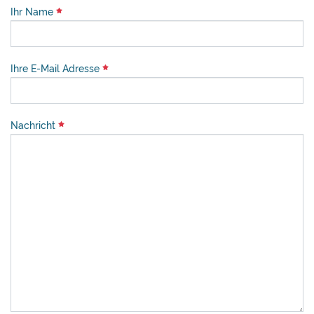
Ihr Name
Ihre E-Mail Adresse
Nachricht