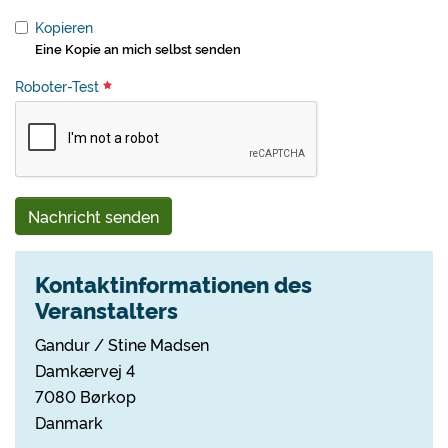
Kopieren
Eine Kopie an mich selbst senden
Roboter-Test
Nachricht senden
Kontaktinformationen des
Veranstalters
Gandur / Stine Madsen
Damkærvej 4
7080 Børkop
Danmark