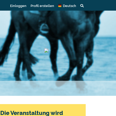
Einloggen
Profil erstellen
Deutsch
Die Veranstaltung wird