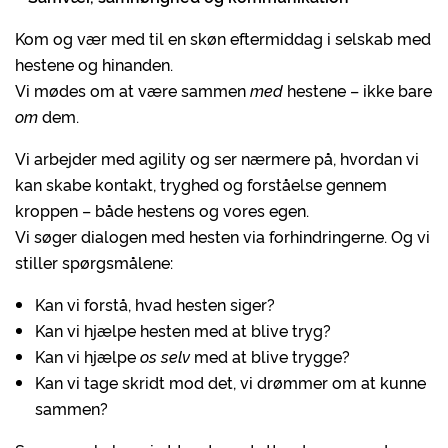
Kom og vær med til en skøn eftermiddag i selskab med
hestene og hinanden.
Vi mødes om at være sammen
med
hestene – ikke bare
om
dem.
Vi arbejder med agility og ser nærmere på, hvordan vi
kan skabe kontakt, tryghed og forståelse gennem
kroppen – både hestens og vores egen.
Vi søger dialogen med hesten via forhindringerne. Og vi
stiller spørgsmålene:
Kan vi forstå, hvad hesten siger?
Kan vi hjælpe hesten med at blive tryg?
Kan vi hjælpe
os selv
med at blive trygge?
Kan vi tage skridt mod det, vi drømmer om at kunne
sammen?