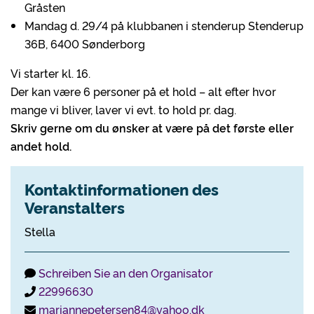
Gråsten
Mandag d. 29/4 på klubbanen i stenderup Stenderup
36B, 6400 Sønderborg
Vi starter kl. 16.
Der kan være 6 personer på et hold – alt efter hvor
mange vi bliver, laver vi evt. to hold pr. dag.
Skriv gerne om du ønsker at være på det første eller
andet hold.
Kontaktinformationen des
Veranstalters
Stella
Schreiben Sie an den Organisator
22996630
mariannepetersen84@yahoo.dk