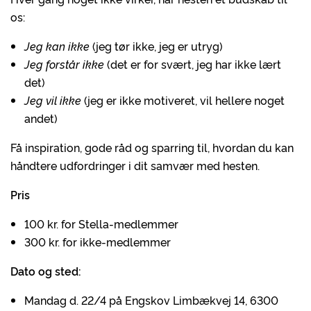
os:
Jeg kan ikke
(jeg tør ikke, jeg er utryg)
Jeg forstår ikke
(det er for svært, jeg har ikke lært
det)
Jeg vil ikke
(jeg er ikke motiveret, vil hellere noget
andet)
Få inspiration, gode råd og sparring til, hvordan du kan
håndtere udfordringer i dit samvær med hesten.
Pris
100 kr. for Stella-medlemmer
300 kr. for ikke-medlemmer
Dato og sted:
Mandag d. 22/4 på Engskov Limbækvej 14, 6300