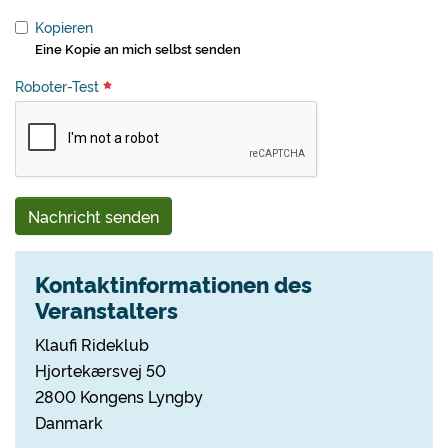
Kopieren
Eine Kopie an mich selbst senden
Roboter-Test
Nachricht senden
Kontaktinformationen des
Veranstalters
Klaufi Rideklub
Hjortekærsvej 50
2800 Kongens Lyngby
Danmark