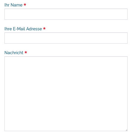
Ihr Name
Ihre E-Mail Adresse
Nachricht