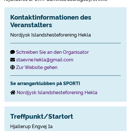
Kontaktinformationen des
Veranstalters
Nordjysk Islandshesteforening Hekla
Schreiben Sie an den Organisator
staevne.hekla@gmail.com
Zur Website gehen
Se arrangørklubben på SPORTI
Nordjysk Islandshesteforening Hekla
Treffpunkt/Startort
Hjallerup Engvej 1a