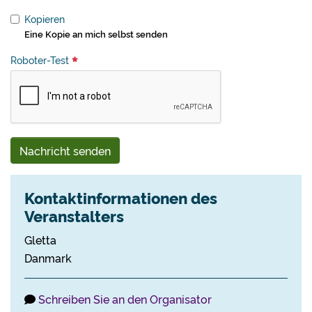
Kopieren
Eine Kopie an mich selbst senden
Roboter-Test
Nachricht senden
Kontaktinformationen des
Veranstalters
Gletta
Danmark
Schreiben Sie an den Organisator