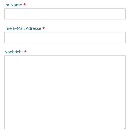
Ihr Name
Ihre E-Mail Adresse
Nachricht