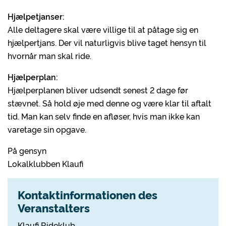
Hjælpetjanser:
Alle deltagere skal være villige til at påtage sig en
hjælpertjans. Der vil naturligvis blive taget hensyn til
hvornår man skal ride.
Hjælperplan:
Hjælperplanen bliver udsendt senest 2 dage før
stævnet. Så hold øje med denne og være klar til aftalt
tid. Man kan selv finde en afløser, hvis man ikke kan
varetage sin opgave.
På gensyn
Lokalklubben Klaufi
Kontaktinformationen des
Veranstalters
Klaufi Rideklub