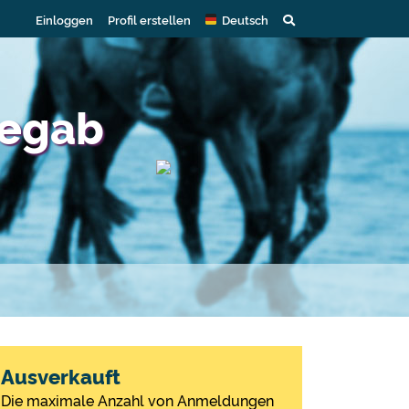
Einloggen
Profil erstellen
Deutsch
degab
Ausverkauft
Die maximale Anzahl von Anmeldungen