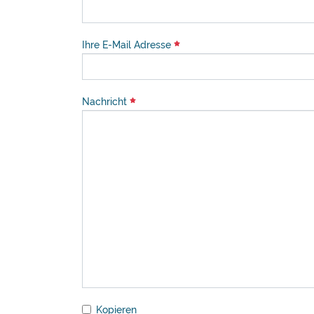
Ihre E-Mail Adresse
Nachricht
Kopieren