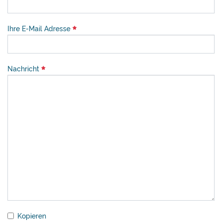
Ihre E-Mail Adresse
Nachricht
Kopieren