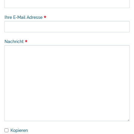
Ihre E-Mail Adresse
Nachricht
Kopieren