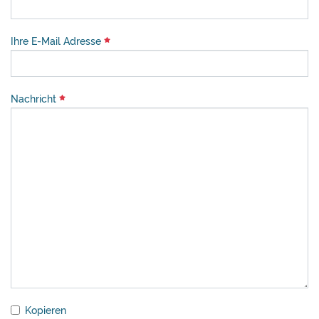
Ihre E-Mail Adresse
Nachricht
Kopieren