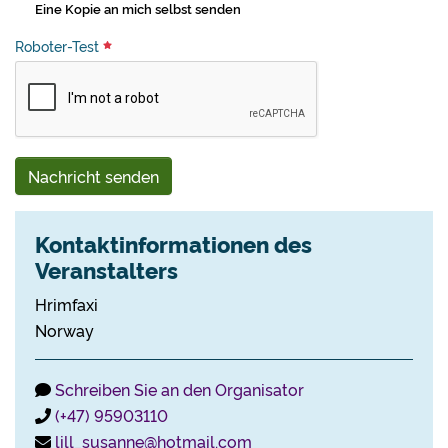
Eine Kopie an mich selbst senden
Roboter-Test
Nachricht senden
Kontaktinformationen des
Veranstalters
Hrimfaxi
Norway
Schreiben Sie an den Organisator
(+47) 95903110
lill_susanne@hotmail.com