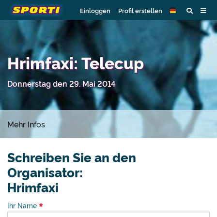
Einloggen
Profil erstellen
Hrimfaxi: Telecup
Donnerstag den 29. Mai 2014
Mehr Infos
Schreiben Sie an den
Organisator:
Hrimfaxi
Ihr Name