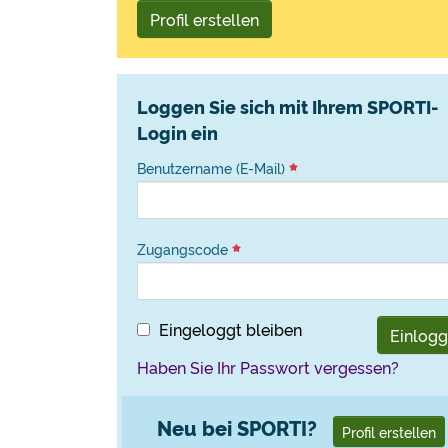
Profil erstellen
Loggen Sie sich mit Ihrem SPORTI-
Login ein
Benutzername (E-Mail)
Zugangscode
Eingeloggt bleiben
Einlog
Haben Sie Ihr Passwort vergessen?
Neu bei SPORTI?
Profil erstellen