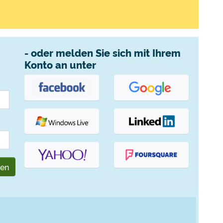
- oder melden Sie sich mit Ihrem
Konto an unter
gen