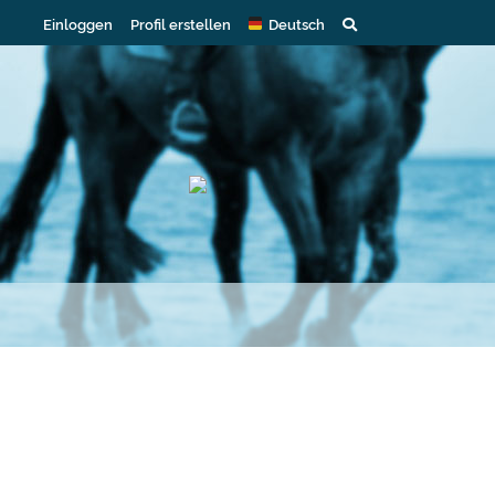
Einloggen
Profil erstellen
Deutsch