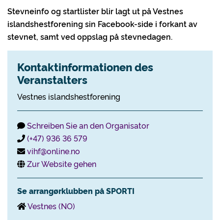
Stevneinfo og startlister blir lagt ut på Vestnes
islandshestforening sin Facebook-side i forkant av
stevnet, samt ved oppslag på stevnedagen.
Kontaktinformationen des
Veranstalters
Vestnes islandshestforening
Schreiben Sie an den Organisator
(+47) 936 36 579
vihf@online.no
Zur Website gehen
Se arrangørklubben på SPORTI
Vestnes (NO)