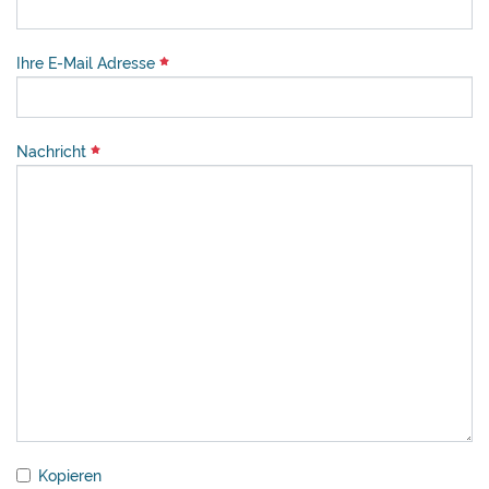
Ihre E-Mail Adresse
Nachricht
Kopieren