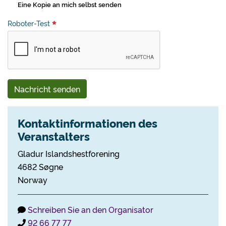
Eine Kopie an mich selbst senden
Roboter-Test
Nachricht senden
Kontaktinformationen des
Veranstalters
Gladur Islandshestforening
4682 Søgne
Norway
Schreiben Sie an den Organisator
92 66 77 77