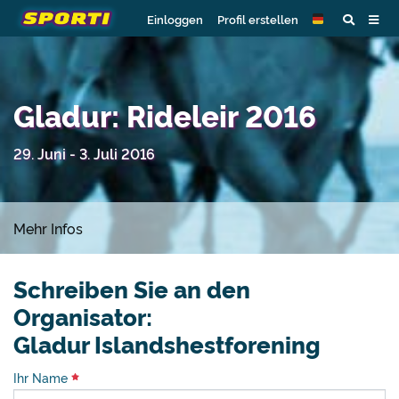
Einloggen
Profil erstellen
Gladur: Rideleir 2016
29. Juni - 3. Juli 2016
Mehr Infos
Schreiben Sie an den
Organisator:
Gladur Islandshestforening
Ihr Name