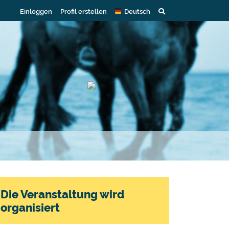
Einloggen
Profil erstellen
Deutsch
Die Veranstaltung wird
organisiert