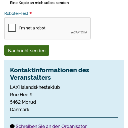
Eine Kopie an mich selbst senden
Roboter-Test
Nachricht senden
Kontaktinformationen des
Veranstalters
LAXI islandskhesteklub
Rue Hed 9
5462 Morud
Danmark
Schreiben Sie an den Organisator