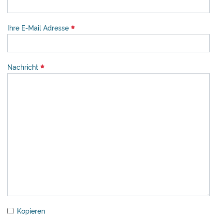
Ihre E-Mail Adresse
Nachricht
Kopieren