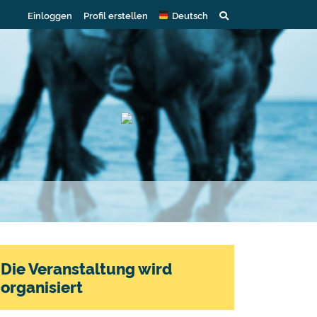
Einloggen
Profil erstellen
Deutsch
Die Veranstaltung wird
organisiert