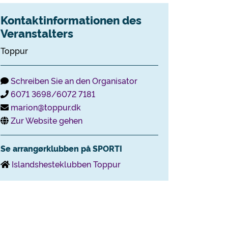
Kontaktinformationen des
Veranstalters
Toppur
Schreiben Sie an den Organisator
6071 3698/6072 7181
marion@toppur.dk
Zur Website gehen
Se arrangørklubben på SPORTI
Islandshesteklubben Toppur