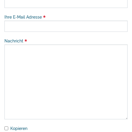
Ihre E-Mail Adresse
Nachricht
Kopieren