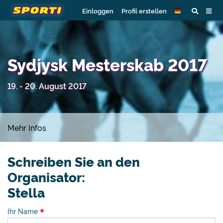
Einloggen
Profil erstellen
Sydjysk Mesterskab 2017
19. - 20. August 2017
Mehr Infos
Schreiben Sie an den
Organisator:
Stella
Ihr Name