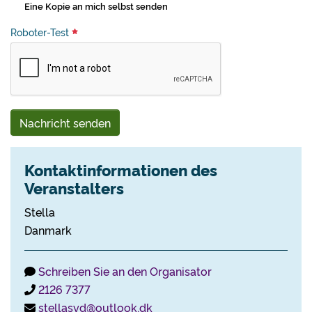
Eine Kopie an mich selbst senden
Roboter-Test
Nachricht senden
Kontaktinformationen des
Veranstalters
Stella
Danmark
Schreiben Sie an den Organisator
2126 7377
stellasyd@outlook.dk