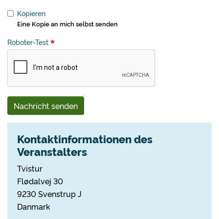
Kopieren
Eine Kopie an mich selbst senden
Roboter-Test
Nachricht senden
Kontaktinformationen des
Veranstalters
Tvistur
Flødalvej 30
9230 Svenstrup J
Danmark