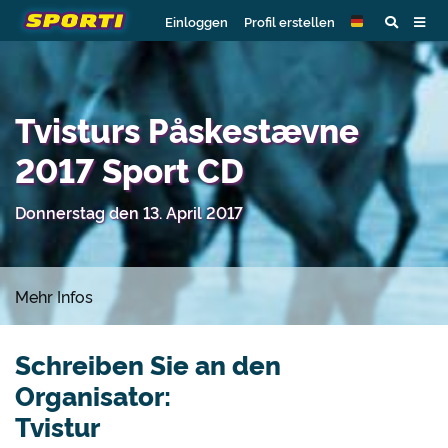
Einloggen
Profil erstellen
Tvisturs Påskestævne
2017 Sport CD
Donnerstag den 13. April 2017
Mehr Infos
Schreiben Sie an den
Organisator:
Tvistur