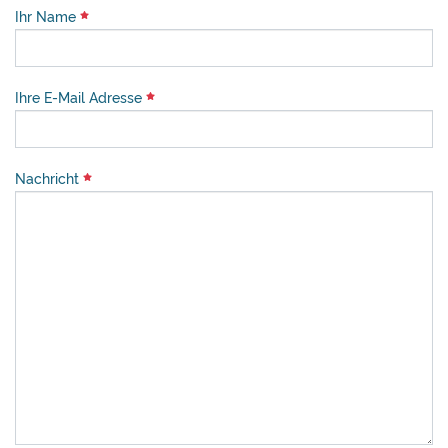
Ihr Name
Ihre E-Mail Adresse
Nachricht