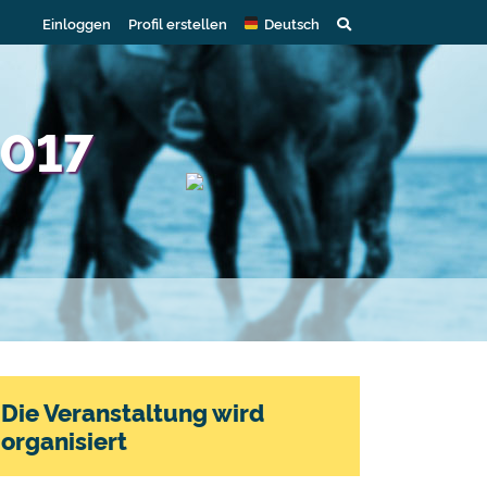
Einloggen
Profil erstellen
Deutsch
2017
Die Veranstaltung wird
organisiert