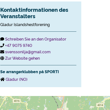
Kontaktinformationen des
Veranstalters
Gladur Islandshestforening
Schreiben Sie an den Organisator
+47 9075 9740
svenssonilja@gmail.com
Zur Website gehen
Se arrangørklubben på SPORTI
Gladur (NO)