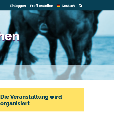
Einloggen
Profil erstellen
Deutsch
hen
Die Veranstaltung wird
organisiert