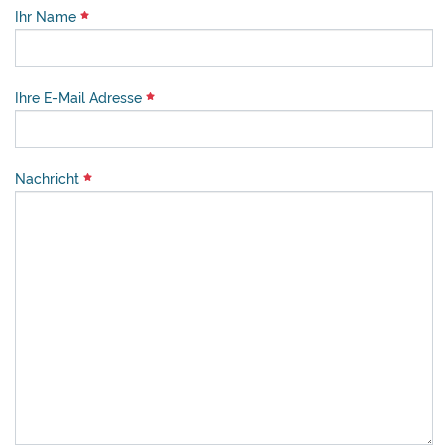
Ihr Name
Ihre E-Mail Adresse
Nachricht