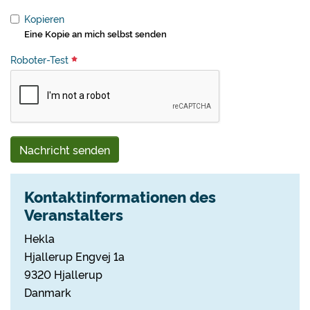
Kopieren
Eine Kopie an mich selbst senden
Roboter-Test
Nachricht senden
Kontaktinformationen des
Veranstalters
Hekla
Hjallerup Engvej 1a
9320 Hjallerup
Danmark