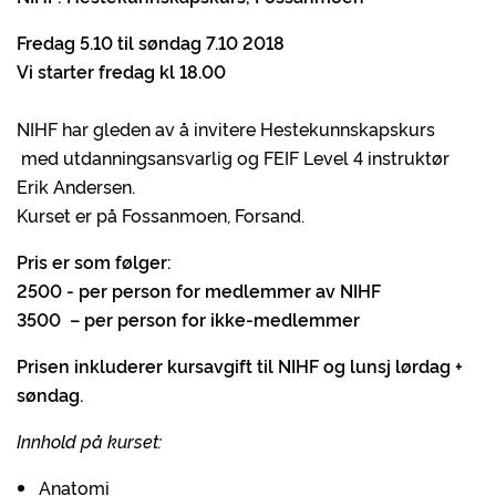
Fredag 5.10 til søndag 7.10 2018
Vi starter fredag kl 18.00
NIHF har gleden av å invitere Hestekunnskapskurs
med utdanningsansvarlig og FEIF Level 4 instruktør
Erik Andersen.
Kurset er på Fossanmoen, Forsand.
Pris er som følger:
2500 - per person for medlemmer av NIHF
3500 – per person for ikke-medlemmer
Prisen inkluderer kursavgift til NIHF og lunsj lørdag +
søndag.
Innhold på kurset:
Anatomi