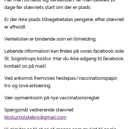
dage før stævnets start om der er plads.
Er der ikke plads tilbagebetales pengene, efter stævnet
er afholdt.
Ventelisten er bindende som en tilmelding.
Løbende information kan findes på vores facebook side
St. Sognstrups kostur. (Har du ikke adgang til facebook,
kontakt os på mail)
Ved ankomst fremvises hestepas/vaccinationspapir,
tro og love erklæring.
Vær opmærksom på nye vaccinationsregler.
Spørgsmål vedrørende stævnet:
Kostur.holstebro@gmail.com