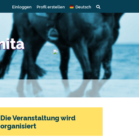
Einloggen
Profil erstellen
Deutsch
nita
Die Veranstaltung wird
organisiert